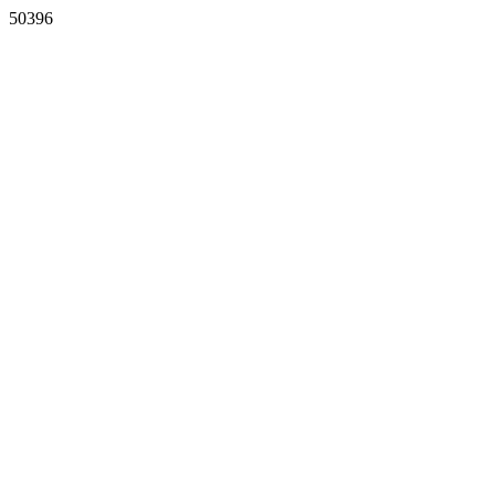
50396