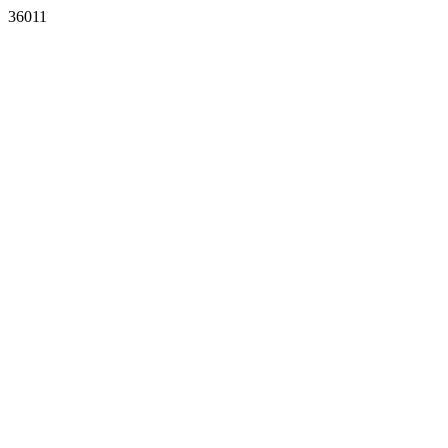
36011